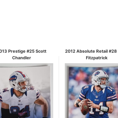
013 Prestige #25 Scott
2012 Absolute Retail #28
Chandler
Fitzpatrick