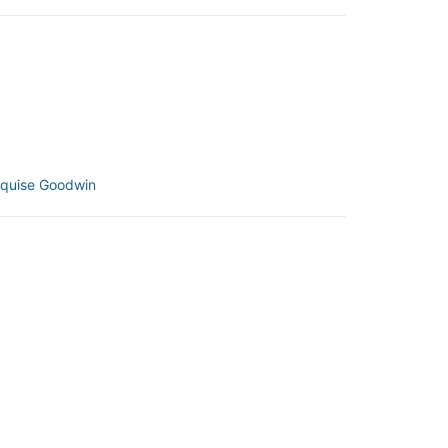
quise Goodwin