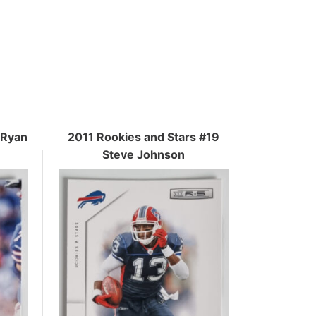
 Ryan
2011 Rookies and Stars #19
Steve Johnson