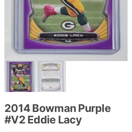
2014 Bowman Purple
#V2 Eddie Lacy