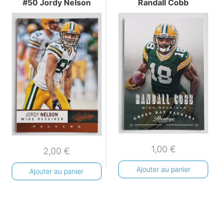
#50 Jordy Nelson
Randall Cobb
1,00
€
2,00
€
Ajouter au panier
Ajouter au panier