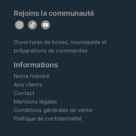
Rejoins la communauté
Ouvertures de boxes, nouveautés et
préparations de commandes
Informations
Notre histoire
Avis clients
Contact
Mentions légales
Conditions générales de vente
Politique de confidentialité