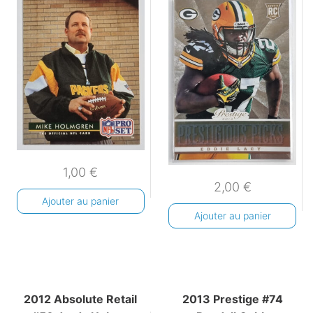
1,00
€
2,00
€
Ajouter au panier
Ajouter au panier
2012 Absolute Retail
2013 Prestige #74