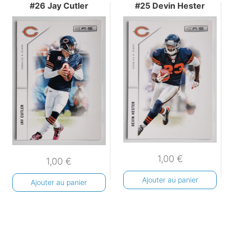
#26 Jay Cutler
#25 Devin Hester
1,00
€
1,00
€
Ajouter au panier
Ajouter au panier