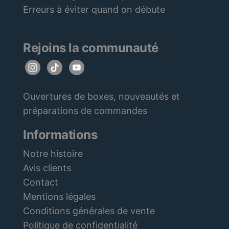
Erreurs à éviter quand on débute
Rejoins la communauté
Ouvertures de boxes, nouveautés et
préparations de commandes
Informations
Notre histoire
Avis clients
Contact
Mentions légales
Conditions générales de vente
Politique de confidentialité