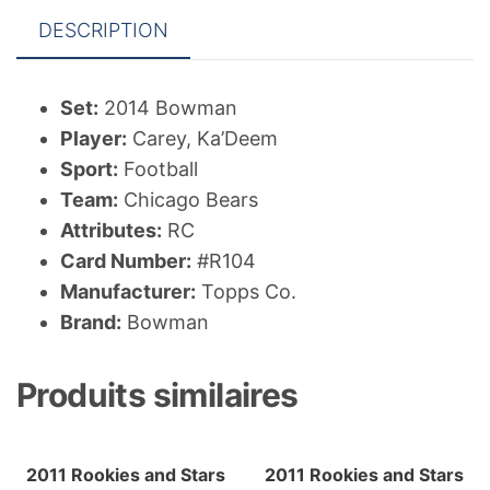
DESCRIPTION
Set:
2014 Bowman
Player:
Carey, Ka’Deem
Sport:
Football
Team:
Chicago Bears
Attributes:
RC
Card Number:
#R104
Manufacturer:
Topps Co.
Brand:
Bowman
Produits similaires
2011 Rookies and Stars
2011 Rookies and Stars