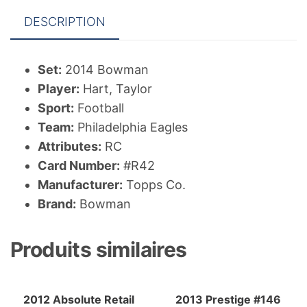
DESCRIPTION
Set:
2014 Bowman
Player:
Hart, Taylor
Sport:
Football
Team:
Philadelphia Eagles
Attributes:
RC
Card Number:
#R42
Manufacturer:
Topps Co.
Brand:
Bowman
Produits similaires
2012 Absolute Retail
2013 Prestige #146