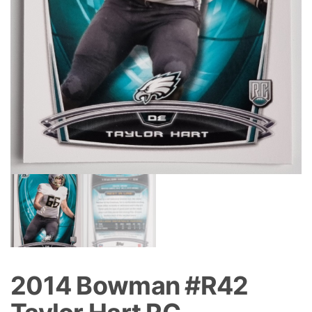
2014 Bowman #R42