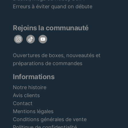
Erreurs à éviter quand on débute
Rejoins la communauté
Ouvertures de boxes, nouveautés et
préparations de commandes
Informations
Notre histoire
Avis clients
Contact
Mentions légales
Conditions générales de vente
Politique de confidentialité