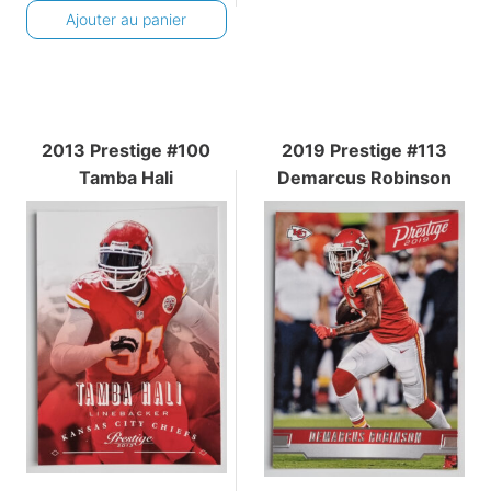
Ajouter au panier
2013 Prestige #100
2019 Prestige #113
Tamba Hali
Demarcus Robinson