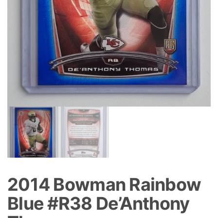
2014 Bowman Rainbow
Blue #R38 De’Anthony