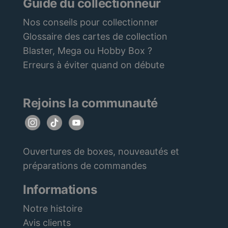
Guide du collectionneur
Nos conseils pour collectionner
Glossaire des cartes de collection
Blaster, Mega ou Hobby Box ?
Erreurs à éviter quand on débute
Rejoins la communauté
Ouvertures de boxes, nouveautés et
préparations de commandes
Informations
Notre histoire
Avis clients