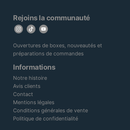
Rejoins la communauté
Ouvertures de boxes, nouveautés et
préparations de commandes
Informations
Notre histoire
Avis clients
Contact
Mentions légales
Conditions générales de vente
Politique de confidentialité