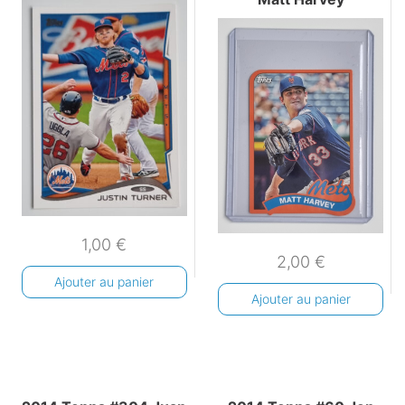
1,00
€
2,00
€
Ajouter au panier
Ajouter au panier