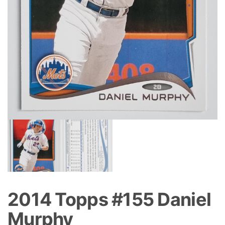
2014 Topps #155 Daniel
Murphy