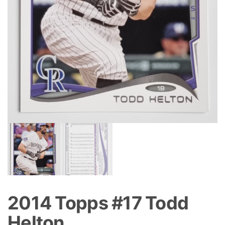
2014 Topps #17 Todd
Helton