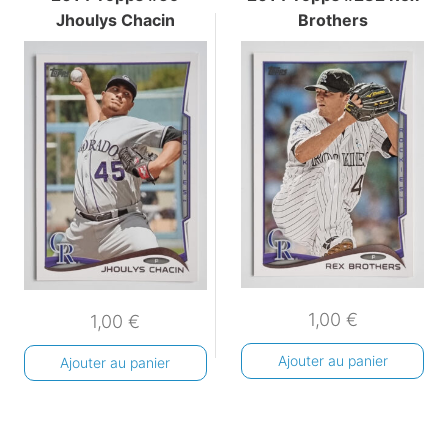
Jhoulys Chacin
Brothers
1,00
€
1,00
€
Ajouter au panier
Ajouter au panier