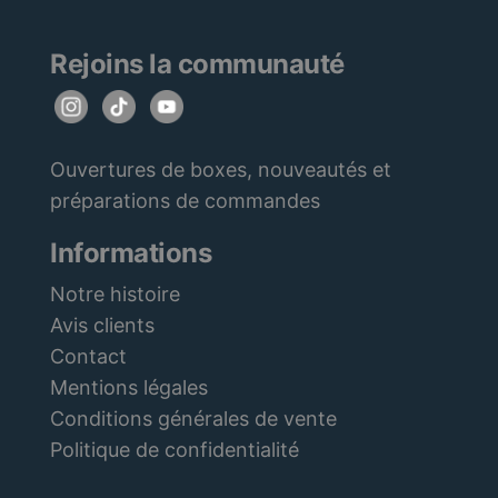
Rejoins la communauté
Ouvertures de boxes, nouveautés et
préparations de commandes
Informations
Notre histoire
Avis clients
Contact
Mentions légales
Conditions générales de vente
Politique de confidentialité