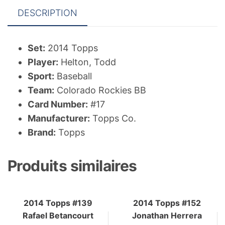
DESCRIPTION
Set:
2014 Topps
Player:
Helton, Todd
Sport:
Baseball
Team:
Colorado Rockies BB
Card Number:
#17
Manufacturer:
Topps Co.
Brand:
Topps
Produits similaires
2014 Topps #139
2014 Topps #152
Rafael Betancourt
Jonathan Herrera