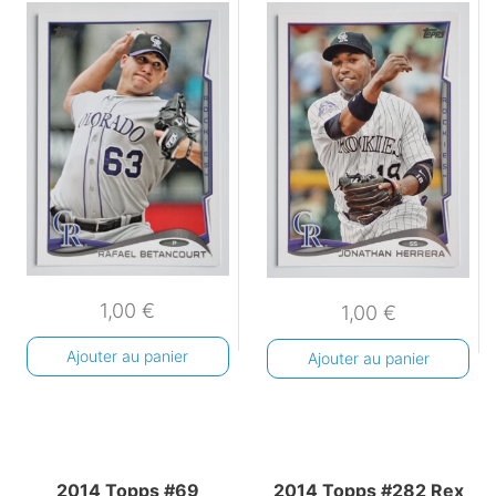
1,00
€
1,00
€
Ajouter au panier
Ajouter au panier
2014 Topps #69
2014 Topps #282 Rex