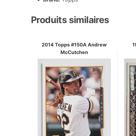
Produits similaires
2014 Topps #150A Andrew
1
McCutchen