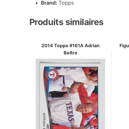
Brand:
Topps
Produits similaires
2014 Topps #161A Adrian
Figu
Beltre