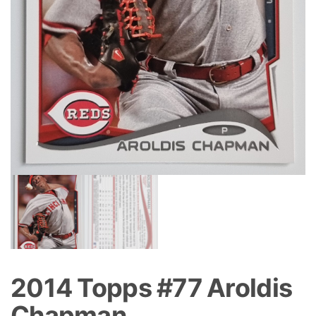
2014 Topps #77 Aroldis
Chapman