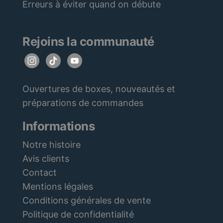
Erreurs à éviter quand on débute
Rejoins la communauté
Ouvertures de boxes, nouveautés et
préparations de commandes
Informations
Notre histoire
Avis clients
Contact
Mentions légales
Conditions générales de vente
Politique de confidentialité