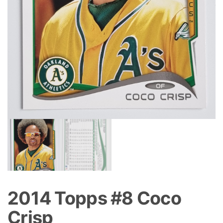
2014 Topps #8 Coco
Crisp