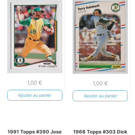
1,00
€
1,00
€
Ajouter au panier
Ajouter au panier
1991 Topps #390 Jose
1968 Topps #303 Dick