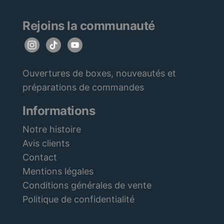
Rejoins la communauté
Ouvertures de boxes, nouveautés et
préparations de commandes
Informations
Notre histoire
Avis clients
Contact
Mentions légales
Conditions générales de vente
Politique de confidentialité