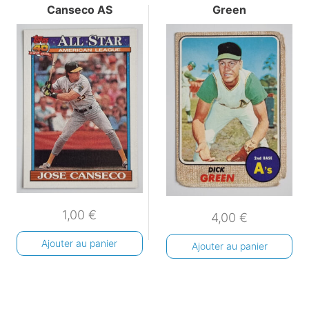
Canseco AS
Green
1,00
€
4,00
€
Ajouter au panier
Ajouter au panier