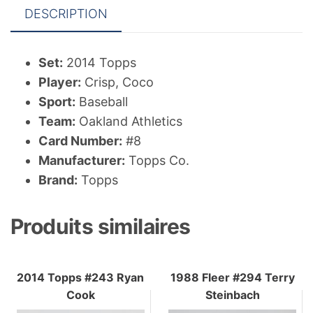
DESCRIPTION
Set:
2014 Topps
Player:
Crisp, Coco
Sport:
Baseball
Team:
Oakland Athletics
Card Number:
#8
Manufacturer:
Topps Co.
Brand:
Topps
Produits similaires
2014 Topps #243 Ryan
1988 Fleer #294 Terry
Cook
Steinbach