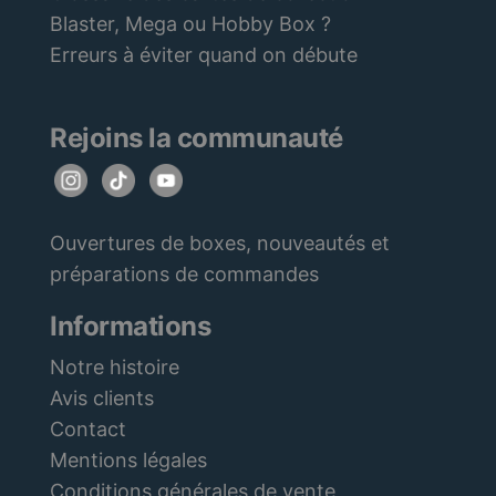
Blaster, Mega ou Hobby Box ?
Erreurs à éviter quand on débute
Rejoins la communauté
Ouvertures de boxes, nouveautés et
préparations de commandes
Informations
Notre histoire
Avis clients
Contact
Mentions légales
Conditions générales de vente