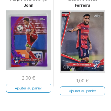
John
Ferreira
2,00
€
1,00
€
Ajouter au panier
Ajouter au panier