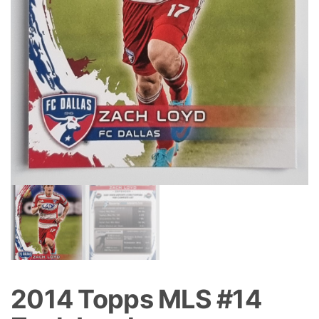
2014 Topps MLS #14