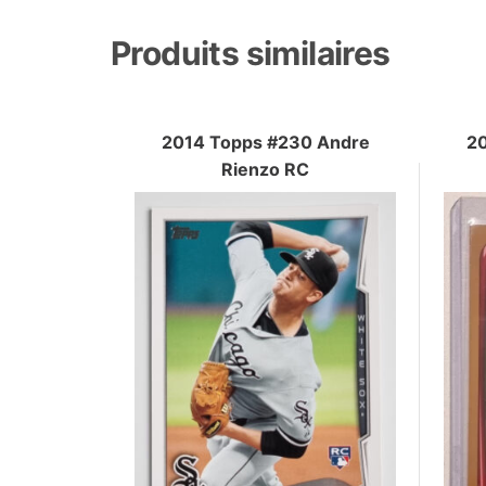
Produits similaires
2014 Topps #230 Andre
2
Rienzo RC