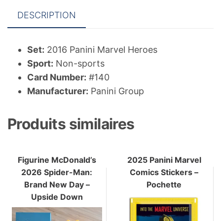
DESCRIPTION
Set:
2016 Panini Marvel Heroes
Sport:
Non-sports
Card Number:
#140
Manufacturer:
Panini Group
Produits similaires
Figurine McDonald’s
2025 Panini Marvel
2026 Spider-Man:
Comics Stickers –
Brand New Day –
Pochette
Upside Down