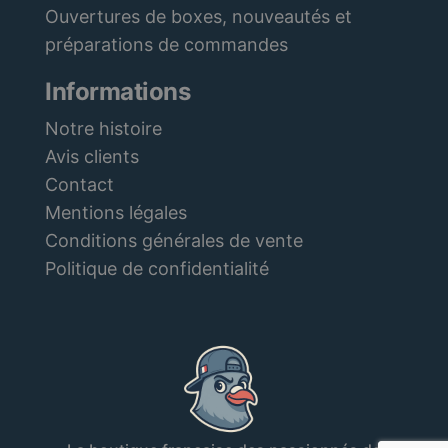
Ouvertures de boxes, nouveautés et
préparations de commandes
Informations
Notre histoire
Avis clients
Contact
Mentions légales
Conditions générales de vente
Politique de confidentialité