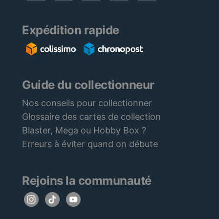
Expédition rapide
Guide du collectionneur
Nos conseils pour collectionner
Glossaire des cartes de collection
Blaster, Mega ou Hobby Box ?
Erreurs à éviter quand on débute
Rejoins la communauté