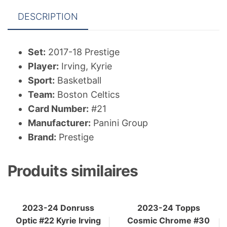
DESCRIPTION
Set:
2017-18 Prestige
Player:
Irving, Kyrie
Sport:
Basketball
Team:
Boston Celtics
Card Number:
#21
Manufacturer:
Panini Group
Brand:
Prestige
Produits similaires
2023-24 Donruss
2023-24 Topps
Optic #22 Kyrie Irving
Cosmic Chrome #30