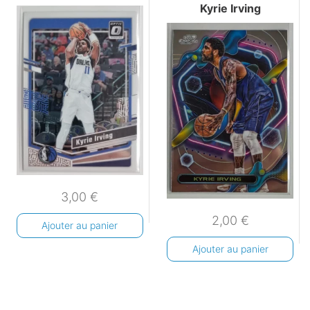
Kyrie Irving
3,00
€
2,00
€
Ajouter au panier
Ajouter au panier