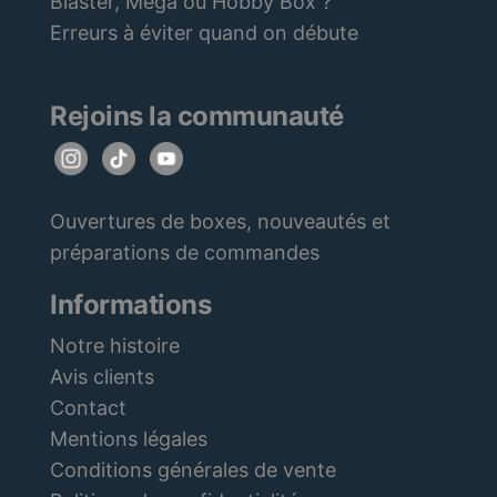
Blaster, Mega ou Hobby Box ?
Erreurs à éviter quand on débute
Rejoins la communauté
Ouvertures de boxes, nouveautés et
préparations de commandes
Informations
Notre histoire
Avis clients
Contact
Mentions légales
Conditions générales de vente