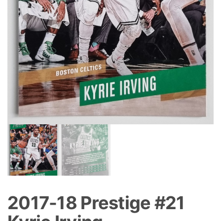
2017-18 Prestige #21