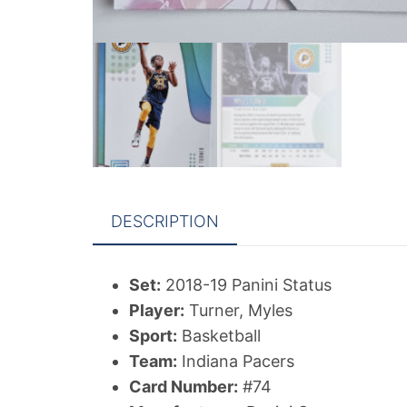
DESCRIPTION
Set:
2018-19 Panini Status
Player:
Turner, Myles
Sport:
Basketball
Team:
Indiana Pacers
Card Number:
#74