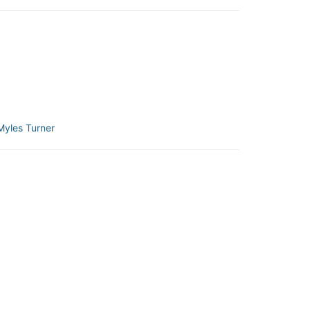
Myles Turner