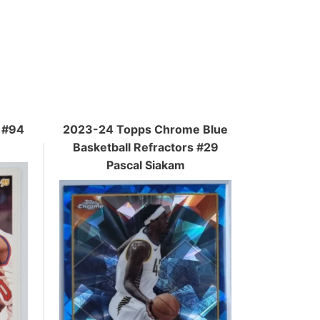
 #94
2023-24 Topps Chrome Blue
Basketball Refractors #29
Pascal Siakam