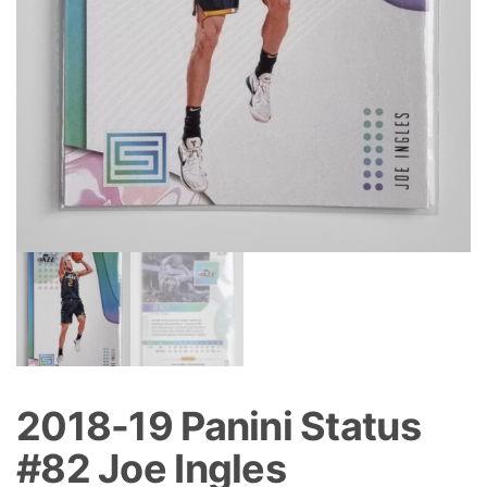
2018-19 Panini Status
#82 Joe Ingles