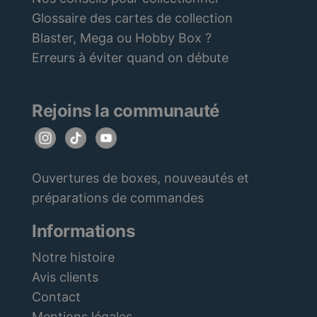
Glossaire des cartes de collection
Blaster, Mega ou Hobby Box ?
Erreurs à éviter quand on débute
Rejoins la communauté
Ouvertures de boxes, nouveautés et
préparations de commandes
Informations
Notre histoire
Avis clients
Contact
Mentions légales