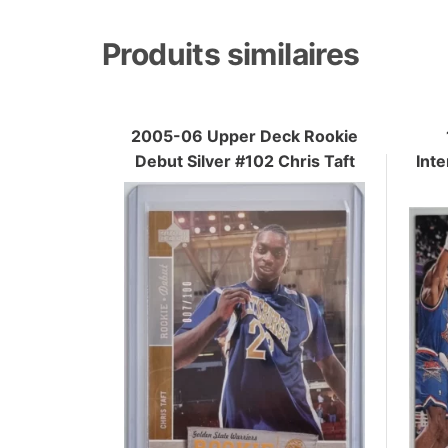
Produits similaires
2005-06 Upper Deck Rookie
Debut Silver #102 Chris Taft
Int