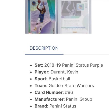
DESCRIPTION
Set:
2018-19 Panini Status Purple
Player:
Durant, Kevin
Sport:
Basketball
Team:
Golden State Warriors
Card Number:
#86
Manufacturer:
Panini Group
Brand:
Panini Status