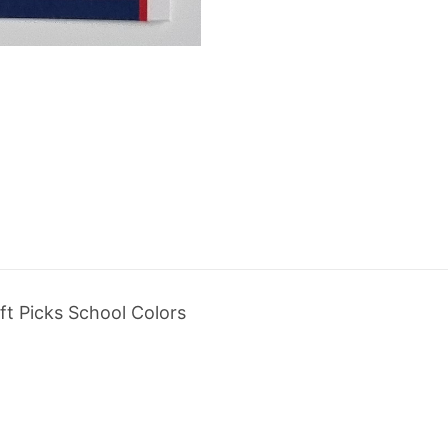
t Picks School Colors