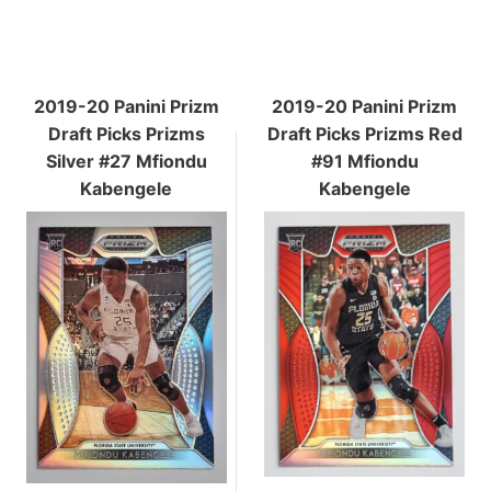
2019-20 Panini Prizm
2019-20 Panini Prizm
Draft Picks Prizms
Draft Picks Prizms Red
Silver #27 Mfiondu
#91 Mfiondu
Kabengele
Kabengele