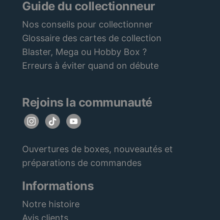
Guide du collectionneur
Nos conseils pour collectionner
Glossaire des cartes de collection
Blaster, Mega ou Hobby Box ?
Erreurs à éviter quand on débute
Rejoins la communauté
Ouvertures de boxes, nouveautés et
préparations de commandes
Informations
Notre histoire
Avis clients