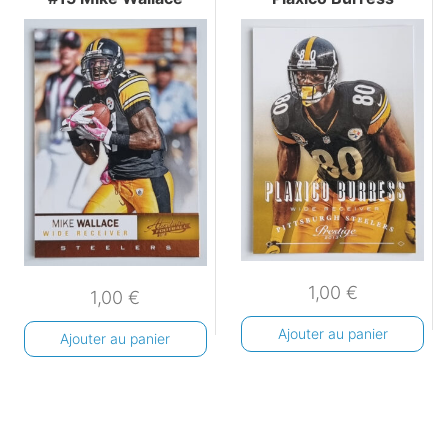
1,00
€
1,00
€
Ajouter au panier
Ajouter au panier