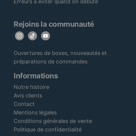
Erreurs à éviter quand on débute
Rejoins la communauté
Ouvertures de boxes, nouveautés et
préparations de commandes
Informations
Notre histoire
Avis clients
Contact
Mentions légales
Conditions générales de vente
Politique de confidentialité