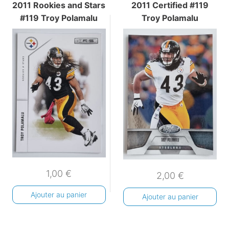
2011 Rookies and Stars
2011 Certified #119
#119 Troy Polamalu
Troy Polamalu
1,00
€
2,00
€
Ajouter au panier
Ajouter au panier