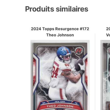
Produits similaires
2024 Topps Resurgence #172
2
Theo Johnson
Vo