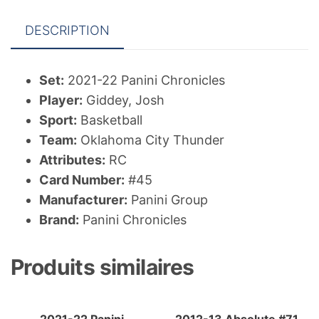
DESCRIPTION
Set:
2021-22 Panini Chronicles
Player:
Giddey, Josh
Sport:
Basketball
Team:
Oklahoma City Thunder
Attributes:
RC
Card Number:
#45
Manufacturer:
Panini Group
Brand:
Panini Chronicles
Produits similaires