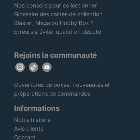
Nos conseils pour collectionner
Glossaire des cartes de collection
Blaster, Mega ou Hobby Box ?
Erreurs à éviter quand on débute
Rejoins la communauté
Ouvertures de boxes, nouveautés et
préparations de commandes
Informations
Notre histoire
Avis clients
Contact