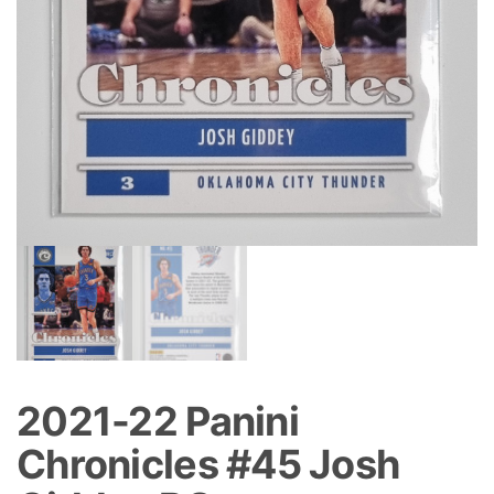
2021-22 Panini
Chronicles #45 Josh