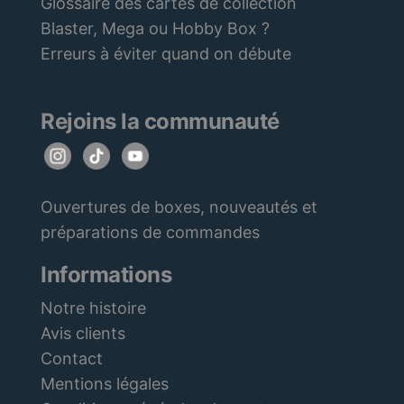
Glossaire des cartes de collection
Blaster, Mega ou Hobby Box ?
Erreurs à éviter quand on débute
Rejoins la communauté
Ouvertures de boxes, nouveautés et
préparations de commandes
Informations
Notre histoire
Avis clients
Contact
Mentions légales