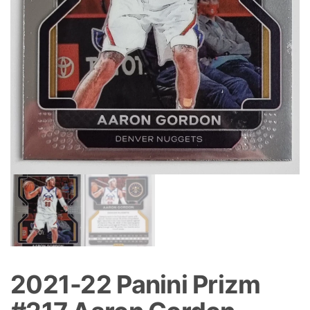
2021-22 Panini Prizm