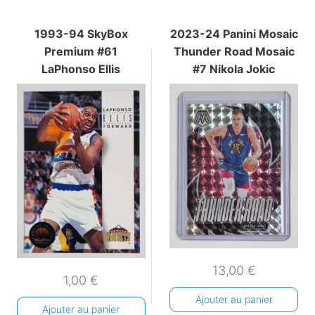
1993-94 SkyBox
2023-24 Panini Mosaic
Premium #61
Thunder Road Mosaic
LaPhonso Ellis
#7 Nikola Jokic
13,00
€
1,00
€
Ajouter au panier
Ajouter au panier