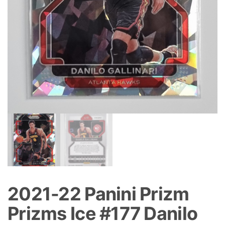
2021-22 Panini Prizm
Prizms Ice #177 Danilo