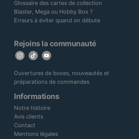
Glossaire des cartes de collection
Blaster, Mega ou Hobby Box ?
Erreurs à éviter quand on débute
Rejoins la communauté
Ouvertures de boxes, nouveautés et
préparations de commandes
Informations
Notre histoire
Avis clients
Contact
Mentions légales