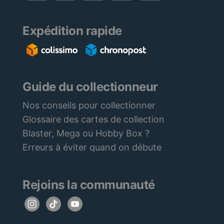
Expédition rapide
Guide du collectionneur
Nos conseils pour collectionner
Glossaire des cartes de collection
Blaster, Mega ou Hobby Box ?
Erreurs à éviter quand on débute
Rejoins la communauté