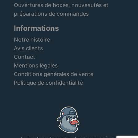
Ouvertures de boxes, nouveautés et
préparations de commandes
Informations
Notre histoire
Avis clients
Contact
Mentions légales
Conditions générales de vente
Politique de confidentialité