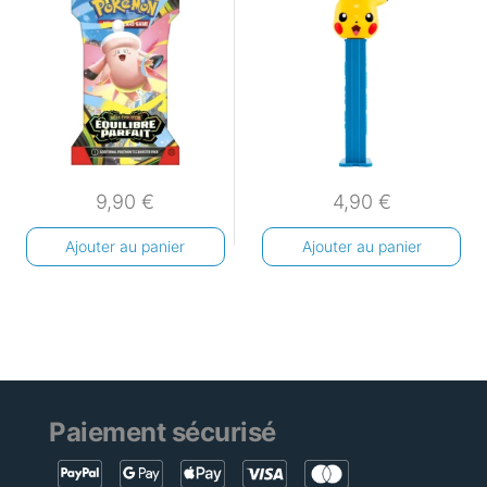
9,90
€
4,90
€
Ajouter au panier
Ajouter au panier
Paiement sécurisé