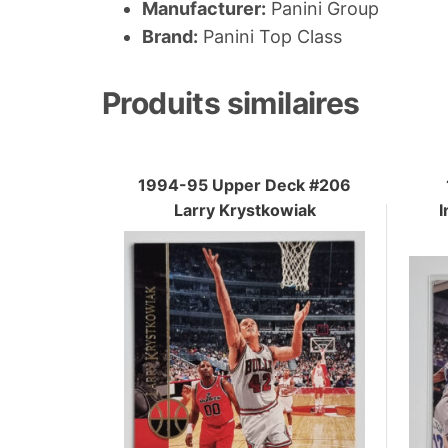
Manufacturer:
Panini Group
Brand:
Panini Top Class
Produits similaires
1994-95 Upper Deck #206
Larry Krystkowiak
I