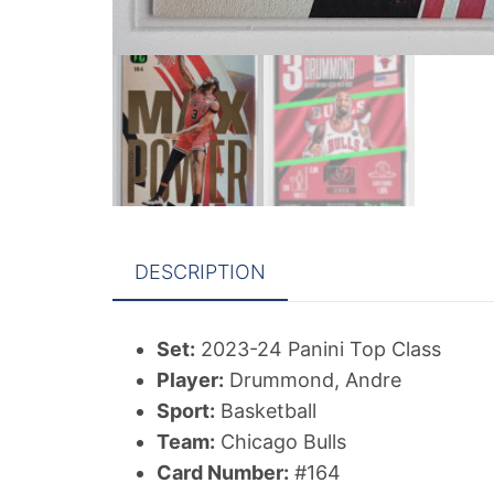
DESCRIPTION
Set:
2023-24 Panini Top Class
Player:
Drummond, Andre
Sport:
Basketball
Team:
Chicago Bulls
Card Number:
#164