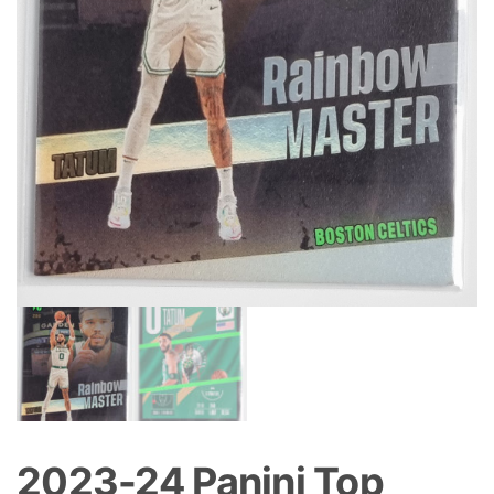
2023-24 Panini Top