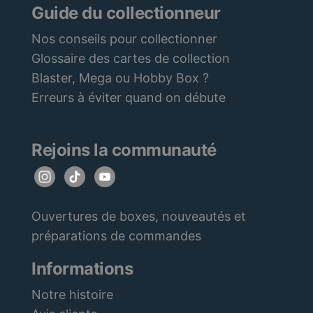
Guide du collectionneur
Nos conseils pour collectionner
Glossaire des cartes de collection
Blaster, Mega ou Hobby Box ?
Erreurs à éviter quand on débute
Rejoins la communauté
Ouvertures de boxes, nouveautés et
préparations de commandes
Informations
Notre histoire