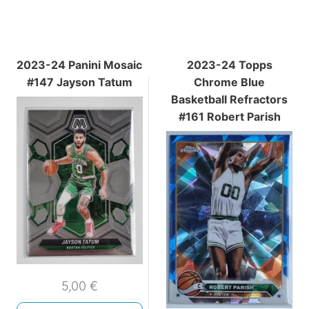
2023-24 Panini Mosaic
2023-24 Topps
#147 Jayson Tatum
Chrome Blue
Basketball Refractors
#161 Robert Parish
5,00
€