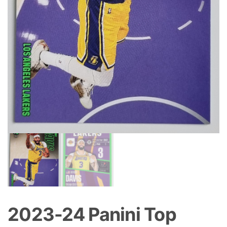
2023-24 Panini Top