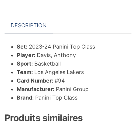
Anthony
Davis
DESCRIPTION
Set:
2023-24 Panini Top Class
Player:
Davis, Anthony
Sport:
Basketball
Team:
Los Angeles Lakers
Card Number:
#94
Manufacturer:
Panini Group
Brand:
Panini Top Class
Produits similaires