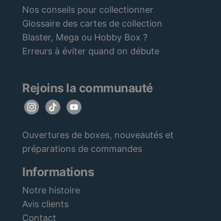
Nos conseils pour collectionner
Glossaire des cartes de collection
Blaster, Mega ou Hobby Box ?
Erreurs à éviter quand on débute
Rejoins la communauté
Ouvertures de boxes, nouveautés et
préparations de commandes
Informations
Notre histoire
Avis clients
Contact