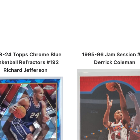
3-24 Topps Chrome Blue
1995-96 Jam Session 
ketball Refractors #192
Derrick Coleman
Richard Jefferson