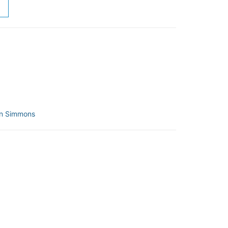
n Simmons