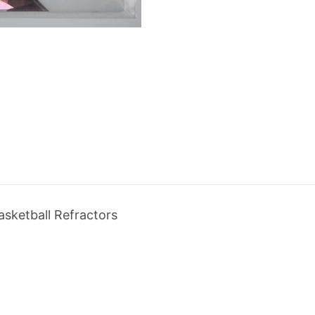
ketball Refractors