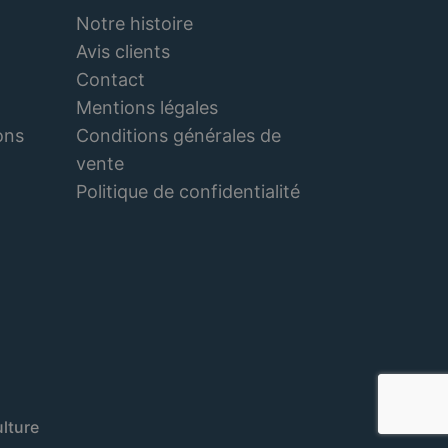
Notre histoire
Avis clients
Contact
Mentions légales
Conditions générales de
ons
vente
Politique de confidentialité
lture