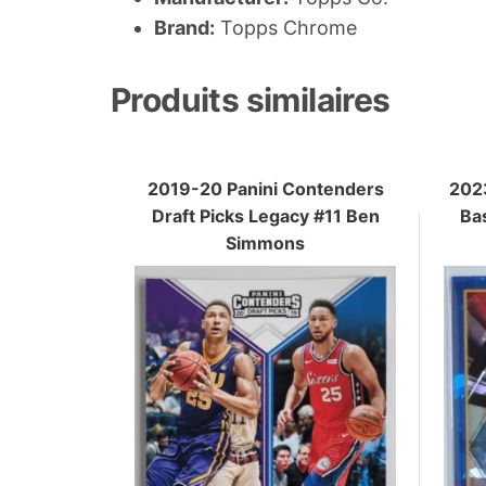
Brand:
Topps Chrome
Produits similaires
2019-20 Panini Contenders
202
Draft Picks Legacy #11 Ben
Bas
Simmons