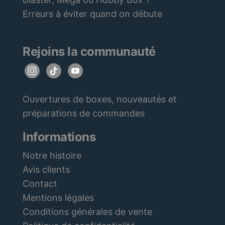
Erreurs à éviter quand on débute
Rejoins la communauté
Ouvertures de boxes, nouveautés et
préparations de commandes
Informations
Notre histoire
Avis clients
Contact
Mentions légales
Conditions générales de vente