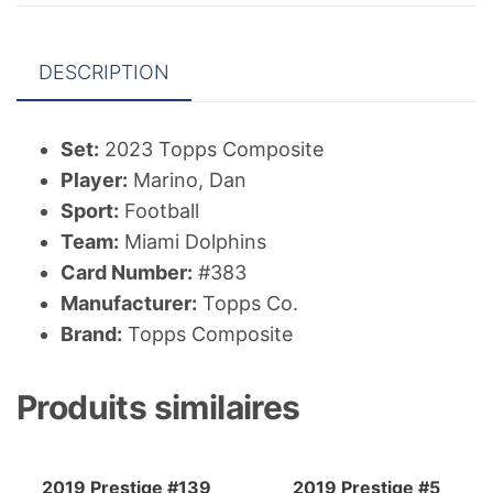
DESCRIPTION
Set:
2023 Topps Composite
Player:
Marino, Dan
Sport:
Football
Team:
Miami Dolphins
Card Number:
#383
Manufacturer:
Topps Co.
Brand:
Topps Composite
Produits similaires
2019 Prestige #139
2019 Prestige #5