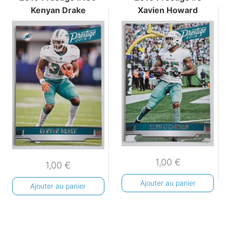
Kenyan Drake
Xavien Howard
1,00
€
1,00
€
Ajouter au panier
Ajouter au panier