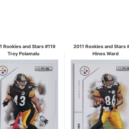
1 Rookies and Stars #119
2011 Rookies and Stars 
Troy Polamalu
Hines Ward