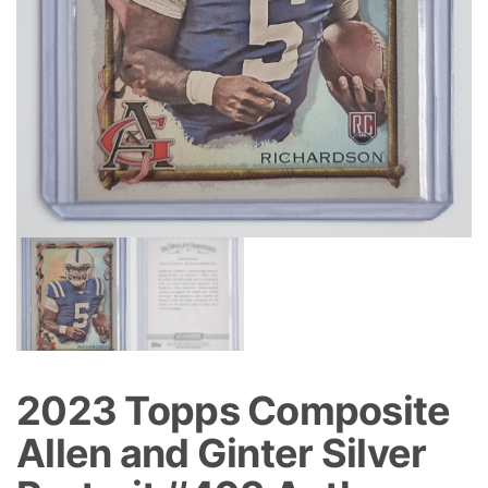
2023 Topps Composite
Allen and Ginter Silver