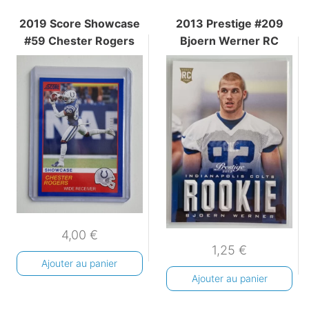
2019 Score Showcase
2013 Prestige #209
#59 Chester Rogers
Bjoern Werner RC
4,00
€
1,25
€
Ajouter au panier
Ajouter au panier