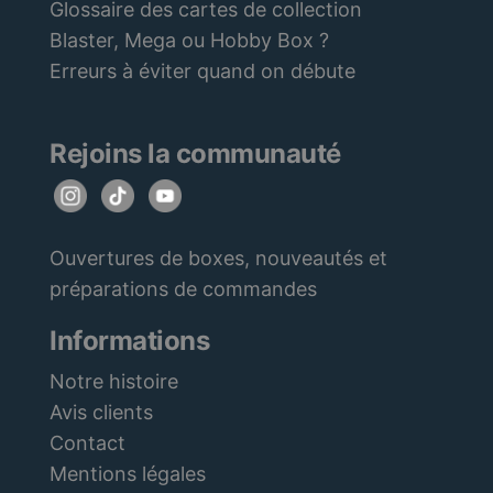
Glossaire des cartes de collection
Blaster, Mega ou Hobby Box ?
Erreurs à éviter quand on débute
Rejoins la communauté
Ouvertures de boxes, nouveautés et
préparations de commandes
Informations
Notre histoire
Avis clients
Contact
Mentions légales