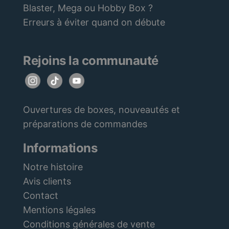
Blaster, Mega ou Hobby Box ?
Erreurs à éviter quand on débute
Rejoins la communauté
Ouvertures de boxes, nouveautés et
préparations de commandes
Informations
Notre histoire
Avis clients
Contact
Mentions légales
Conditions générales de vente