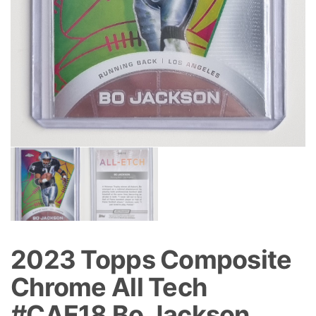
2023 Topps Composite
Chrome All Tech
#CAE18 Bo Jackson