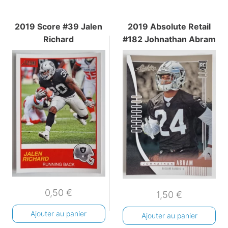
2019 Score #39 Jalen
2019 Absolute Retail
Richard
#182 Johnathan Abram
0,50
€
1,50
€
Ajouter au panier
Ajouter au panier