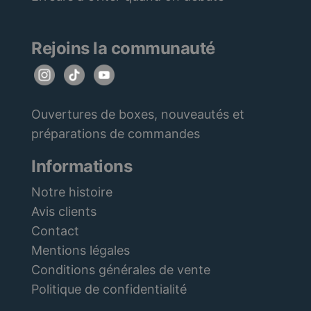
Rejoins la communauté
Ouvertures de boxes, nouveautés et
préparations de commandes
Informations
Notre histoire
Avis clients
Contact
Mentions légales
Conditions générales de vente
Politique de confidentialité