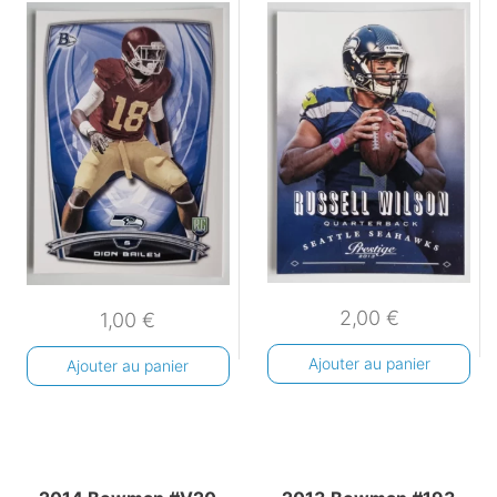
2,00
€
1,00
€
Ajouter au panier
Ajouter au panier