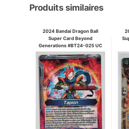
Produits similaires
2024 Bandai Dragon Ball
2
Super Card Beyond
Su
Generations #BT24-025 UC