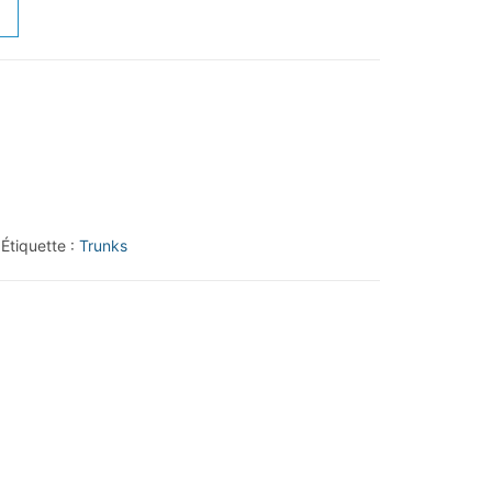
Étiquette :
Trunks