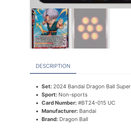
DESCRIPTION
Set:
2024 Bandai Dragon Ball Super
Sport:
Non-sports
Card Number:
#BT24-015 UC
Manufacturer:
Bandai
Brand:
Dragon Ball