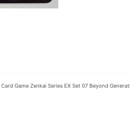
 Card Game Zenkai Series EX Set 07 Beyond Generat