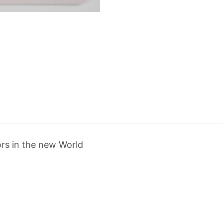
s in the new World