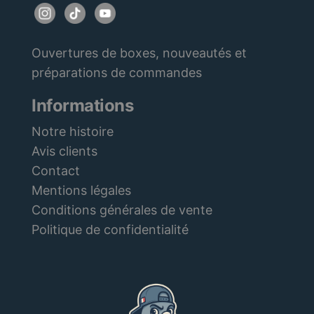
Ouvertures de boxes, nouveautés et
préparations de commandes
Informations
Notre histoire
Avis clients
Contact
Mentions légales
Conditions générales de vente
Politique de confidentialité