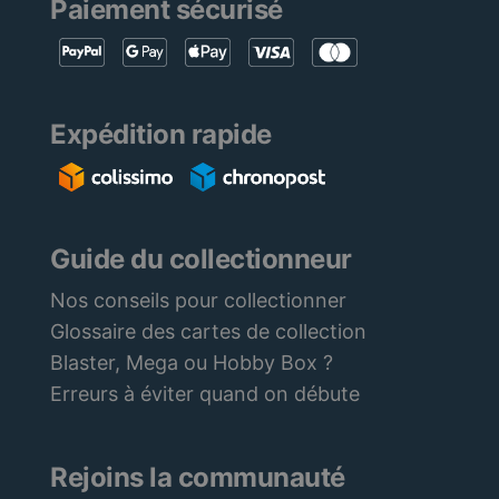
Paiement sécurisé
Expédition rapide
Guide du collectionneur
Nos conseils pour collectionner
Glossaire des cartes de collection
Blaster, Mega ou Hobby Box ?
Erreurs à éviter quand on débute
Rejoins la communauté