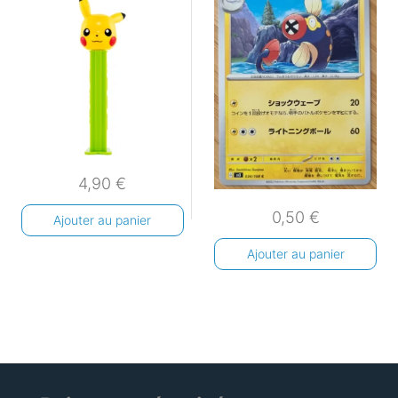
4,90
€
0,50
€
Ajouter au panier
Ajouter au panier