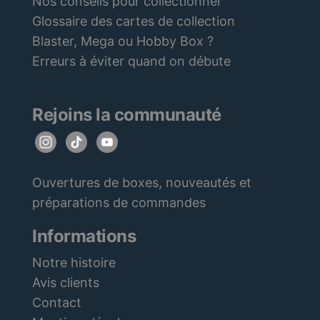
Nos conseils pour collectionner
Glossaire des cartes de collection
Blaster, Mega ou Hobby Box ?
Erreurs à éviter quand on débute
Rejoins la communauté
Ouvertures de boxes, nouveautés et
préparations de commandes
Informations
Notre histoire
Avis clients
Contact