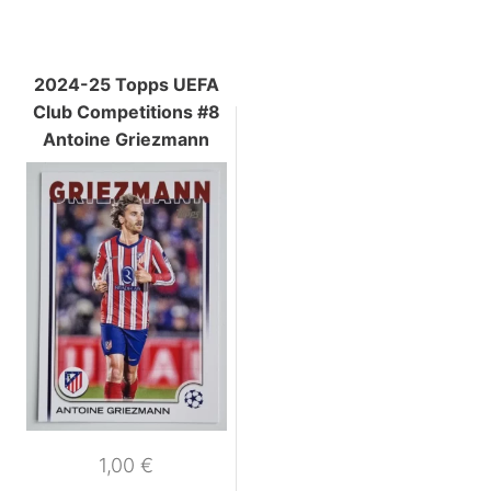
2024-25 Topps UEFA
Club Competitions #8
Antoine Griezmann
1,00
€