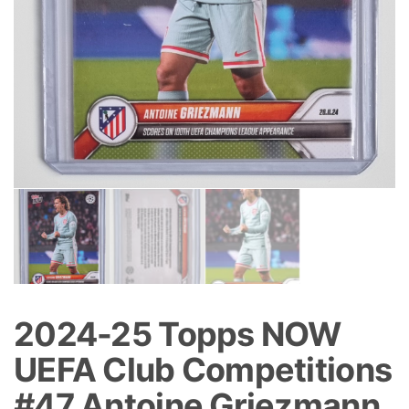
2024-25 Topps NOW
UEFA Club Competitions
#47 Antoine Griezmann