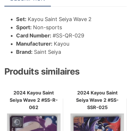
Set:
Kayou Saint Seiya Wave 2
Sport:
Non-sports
Card Number:
#SS-QR-029
Manufacturer:
Kayou
Brand:
Saint Seiya
Produits similaires
2024 Kayou Saint
2024 Kayou Saint
Seiya Wave 2 #SS-R-
Seiya Wave 2 #SS-
062
SSR-025