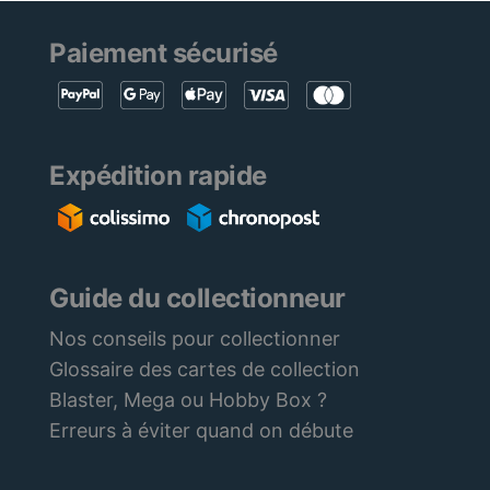
Paiement sécurisé
Expédition rapide
Guide du collectionneur
Nos conseils pour collectionner
Glossaire des cartes de collection
Blaster, Mega ou Hobby Box ?
Erreurs à éviter quand on débute