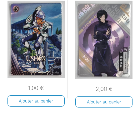
1,00
€
2,00
€
Ajouter au panier
Ajouter au panier