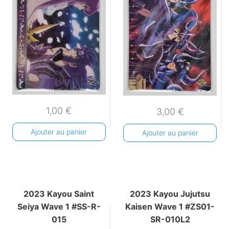
1,00
€
3,00
€
Ajouter au panier
Ajouter au panier
2023 Kayou Saint
2023 Kayou Jujutsu
Seiya Wave 1 #SS-R-
Kaisen Wave 1 #ZS01-
015
SR-010L2