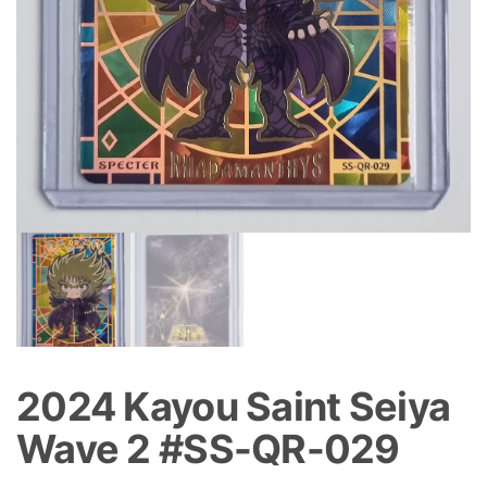
2024 Kayou Saint Seiya
Wave 2 #SS-QR-029