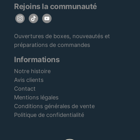
Rejoins la communauté
Ouvertures de boxes, nouveautés et
préparations de commandes
Informations
Notre histoire
Avis clients
Contact
Mentions légales
Conditions générales de vente
Politique de confidentialité