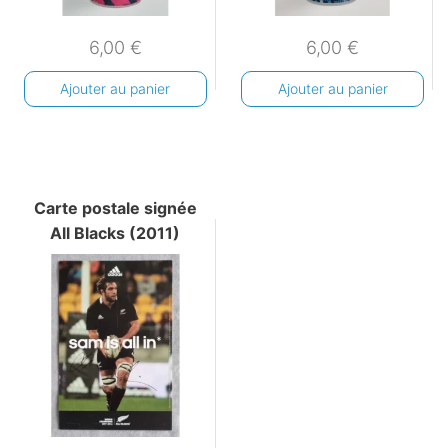
6,00
€
6,00
€
Ajouter au panier
Ajouter au panier
Carte postale signée
All Blacks (2011)