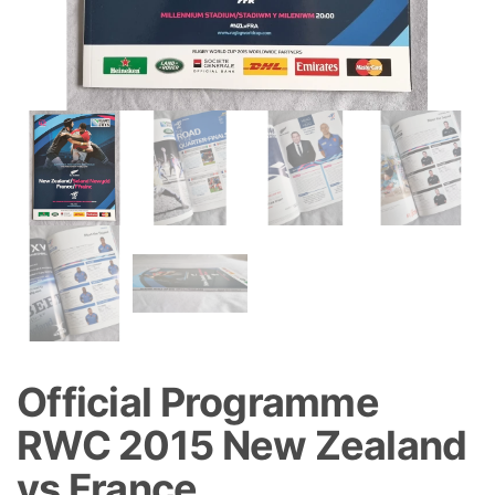
Official Programme
RWC 2015 New Zealand
vs France