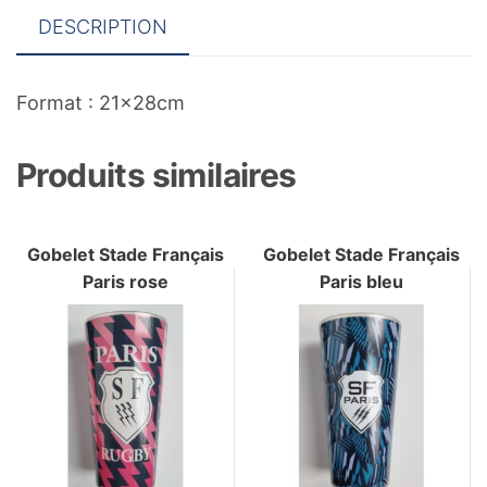
DESCRIPTION
Format : 21x28cm
Produits similaires
Gobelet Stade Français
Gobelet Stade Français
Paris rose
Paris bleu