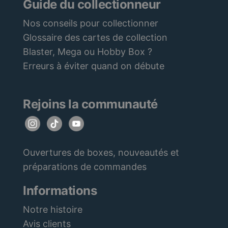
Guide du collectionneur
Nos conseils pour collectionner
Glossaire des cartes de collection
Blaster, Mega ou Hobby Box ?
Erreurs à éviter quand on débute
Rejoins la communauté
Ouvertures de boxes, nouveautés et
préparations de commandes
Informations
Notre histoire
Avis clients