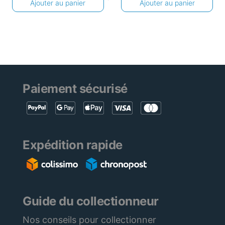
Ajouter au panier
Ajouter au panier
Paiement sécurisé
Expédition rapide
Guide du collectionneur
Nos conseils pour collectionner