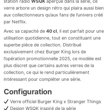
station radio
WSQK
aperçue dans la série, ce
verre arbore un design rétro qui plaira aussi bien
aux collectionneurs qu’aux fans de l’univers créé
par Netflix.
Avec sa capacité de
40 cl
, il est parfait pour une
utilisation quotidienne, tout en constituant une
superbe pièce de collection. Distribué
exclusivement chez Burger King lors de
l’opération promotionnelle 2025, ce modèle est
plus discret que certains autres verres de la
collection, ce qui le rend particulièrement
intéressant pour compléter une série.
Configuration
Verre officiel Burger King x Stranger Things
Design WSQK inspiré de la série