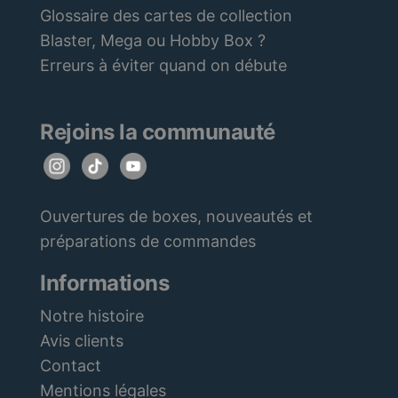
Glossaire des cartes de collection
Blaster, Mega ou Hobby Box ?
Erreurs à éviter quand on débute
Rejoins la communauté
Ouvertures de boxes, nouveautés et
préparations de commandes
Informations
Notre histoire
Avis clients
Contact
Mentions légales