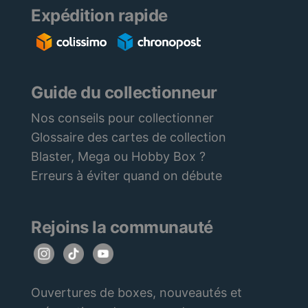
Expédition rapide
Guide du collectionneur
Nos conseils pour collectionner
Glossaire des cartes de collection
Blaster, Mega ou Hobby Box ?
Erreurs à éviter quand on débute
Rejoins la communauté
Ouvertures de boxes, nouveautés et