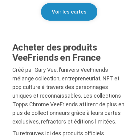
Voir les cartes
Acheter des produits
VeeFriends en France
Créé par Gary Vee, l’univers VeeFriends
mélange collection, entrepreneuriat, NFT et
pop culture à travers des personnages
uniques et reconnaissables. Les collections
Topps Chrome VeeFriends attirent de plus en
plus de collectionneurs grâce à leurs cartes
exclusives, refractors et éditions limitées.
Tu retrouves ici des produits officiels