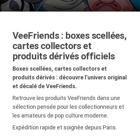
VeeFriends : boxes scellées,
cartes collectors et
produits dérivés officiels
Boxes scellées, cartes collectors et
produits dérivés : découvre l’univers original
et décalé de VeeFriends.
Retrouve les produits VeeFriends dans une
sélection pensée pour les collectionneurs et
les amateurs de pop culture moderne.
Expédition rapide et soignée depuis Paris.