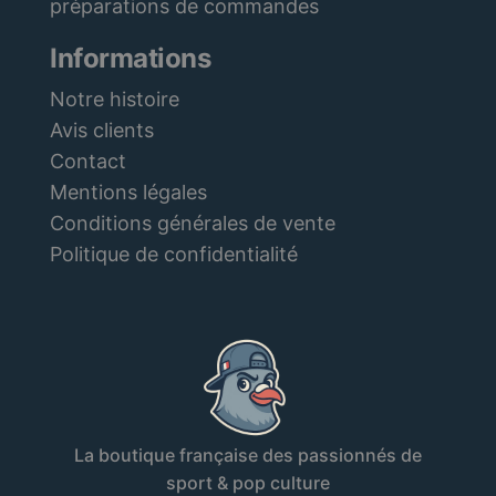
préparations de commandes
Informations
Notre histoire
Avis clients
Contact
Mentions légales
Conditions générales de vente
Politique de confidentialité
La boutique française des passionnés de
sport & pop culture