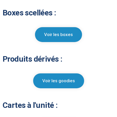
Boxes scellées :
Voir les boxes
Produits dérivés :
Voir les goodies
Cartes à l'unité :