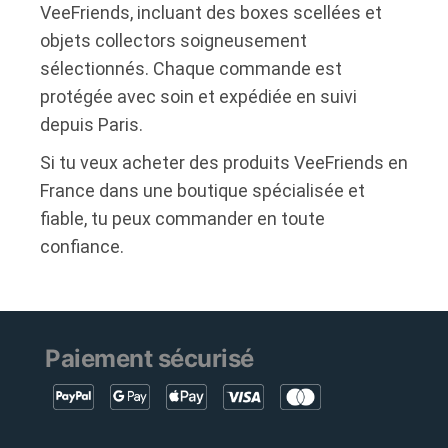
VeeFriends, incluant des boxes scellées et
objets collectors soigneusement
sélectionnés. Chaque commande est
protégée avec soin et expédiée en suivi
depuis Paris.
Si tu veux acheter des produits VeeFriends en
France dans une boutique spécialisée et
fiable, tu peux commander en toute
confiance.
Paiement sécurisé