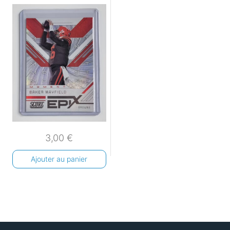
3,00
€
Ajouter au panier