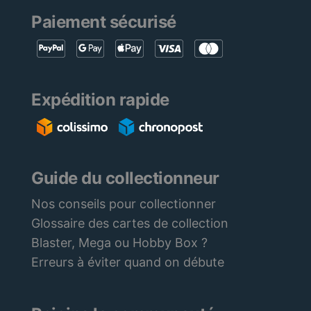
Paiement sécurisé
Expédition rapide
Guide du collectionneur
Nos conseils pour collectionner
Glossaire des cartes de collection
Blaster, Mega ou Hobby Box ?
Erreurs à éviter quand on débute