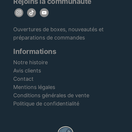
Rejoins la communauté
Ouvertures de boxes, nouveautés et
préparations de commandes
Informations
Notre histoire
Avis clients
Contact
Mentions légales
Conditions générales de vente
Politique de confidentialité