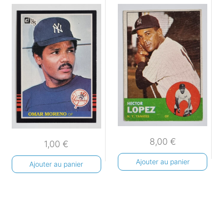
8,00
€
1,00
€
Ajouter au panier
Ajouter au panier