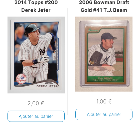
2014 Topps #200
2006 Bowman Draft
Derek Jeter
Gold #41 T.J. Beam
1,00
€
2,00
€
Ajouter au panier
Ajouter au panier