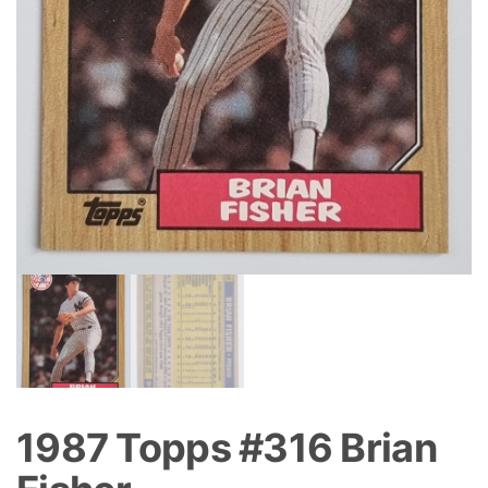
1987 Topps #316 Brian