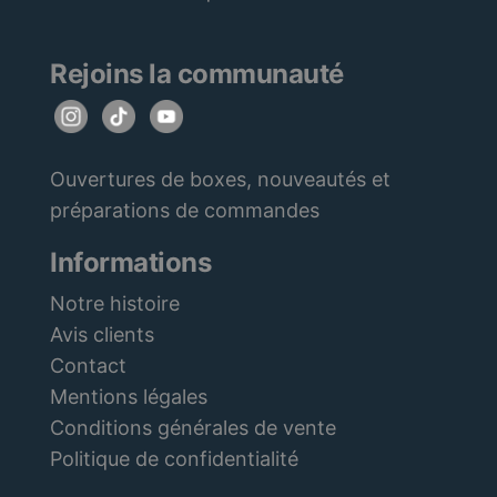
Rejoins la communauté
Ouvertures de boxes, nouveautés et
préparations de commandes
Informations
Notre histoire
Avis clients
Contact
Mentions légales
Conditions générales de vente
Politique de confidentialité