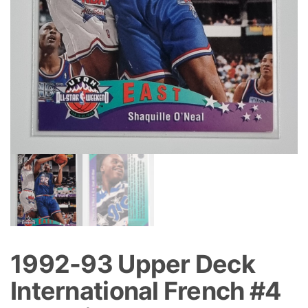
1992-93 Upper Deck
International French #4