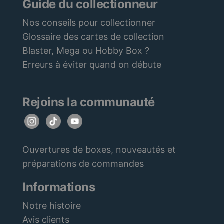
Guide du collectionneur
Nos conseils pour collectionner
Glossaire des cartes de collection
Blaster, Mega ou Hobby Box ?
Erreurs à éviter quand on débute
Rejoins la communauté
Ouvertures de boxes, nouveautés et
préparations de commandes
Informations
Notre histoire
Avis clients