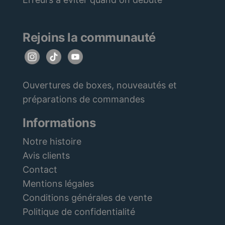
Rejoins la communauté
Ouvertures de boxes, nouveautés et
préparations de commandes
Informations
Notre histoire
Avis clients
Contact
Mentions légales
Conditions générales de vente
Politique de confidentialité