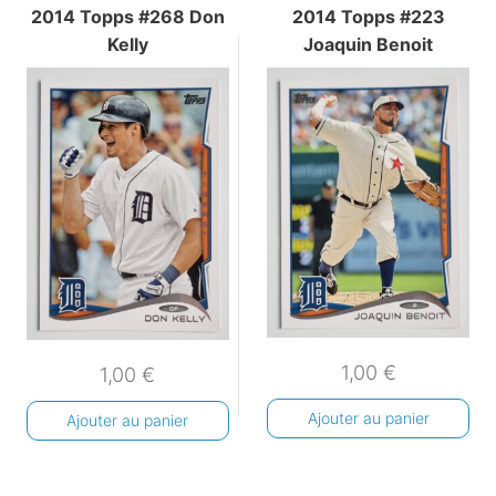
2014 Topps #268 Don
2014 Topps #223
Kelly
Joaquin Benoit
1,00
€
1,00
€
Ajouter au panier
Ajouter au panier