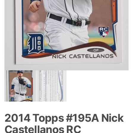
2014 Topps #195A Nick
Castellanos RC