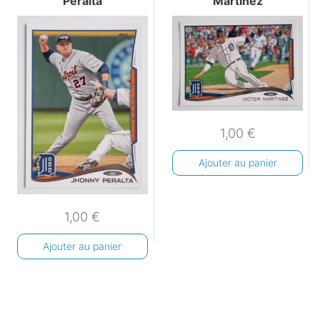
Peralta
Martinez
1,00
€
Ajouter au panier
1,00
€
Ajouter au panier