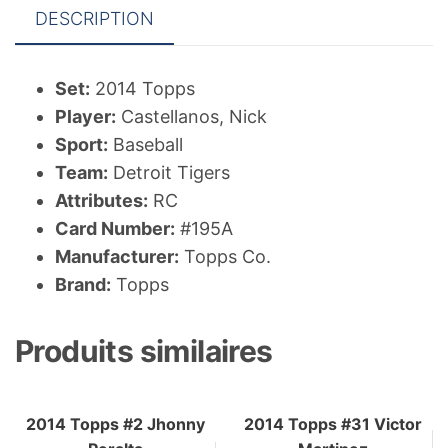
DESCRIPTION
Set:
2014 Topps
Player:
Castellanos, Nick
Sport:
Baseball
Team:
Detroit Tigers
Attributes:
RC
Card Number:
#195A
Manufacturer:
Topps Co.
Brand:
Topps
Produits similaires
2014 Topps #2 Jhonny
2014 Topps #31 Victor