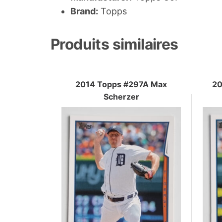
Brand:
Topps
Produits similaires
2014 Topps #297A Max
20
Scherzer