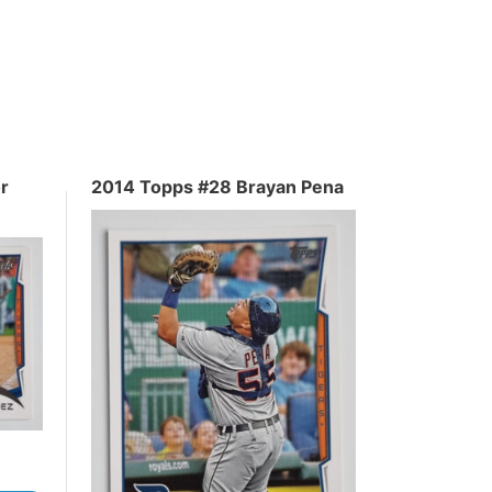
r
2014 Topps #28 Brayan Pena