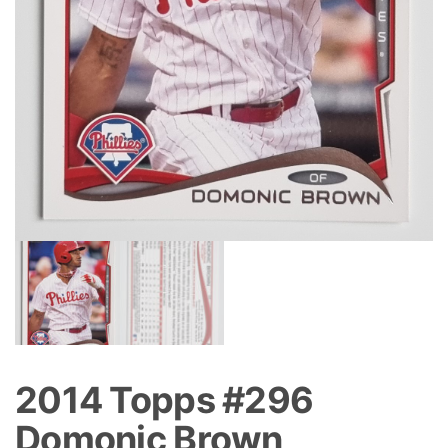
2014 Topps #296
Domonic Brown