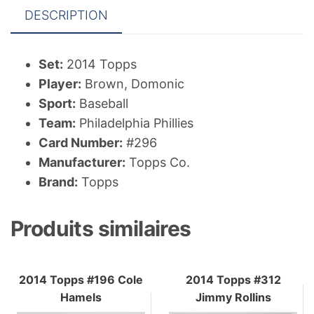
DESCRIPTION
Set:
2014 Topps
Player:
Brown, Domonic
Sport:
Baseball
Team:
Philadelphia Phillies
Card Number:
#296
Manufacturer:
Topps Co.
Brand:
Topps
Produits similaires
2014 Topps #196 Cole
2014 Topps #312
Hamels
Jimmy Rollins