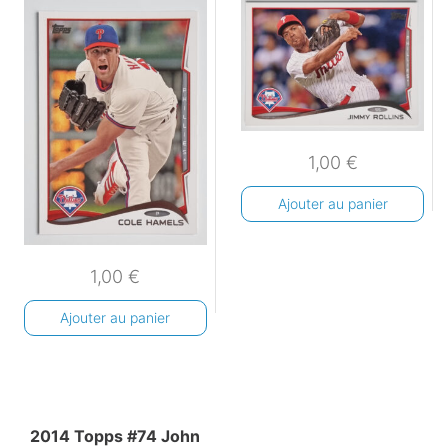
1,00
€
Ajouter au panier
1,00
€
Ajouter au panier
2014 Topps #74 John