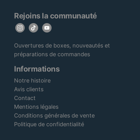
Rejoins la communauté
Ouvertures de boxes, nouveautés et
préparations de commandes
Informations
Notre histoire
Avis clients
Contact
Mentions légales
Conditions générales de vente
Politique de confidentialité