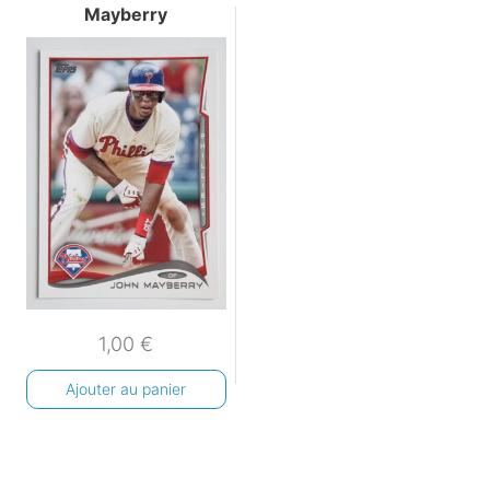
Mayberry
1,00
€
Ajouter au panier