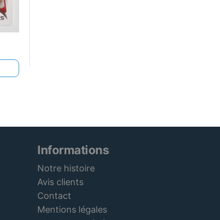
Informations
Notre histoire
Avis clients
Contact
Mentions légales