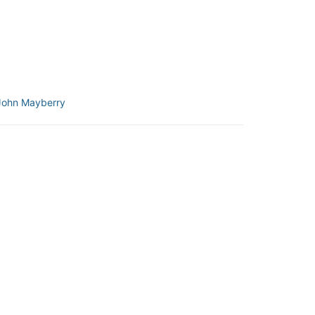
John Mayberry