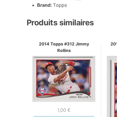
Brand:
Topps
Produits similaires
2014 Topps #312 Jimmy
20
Rollins
1,00
€